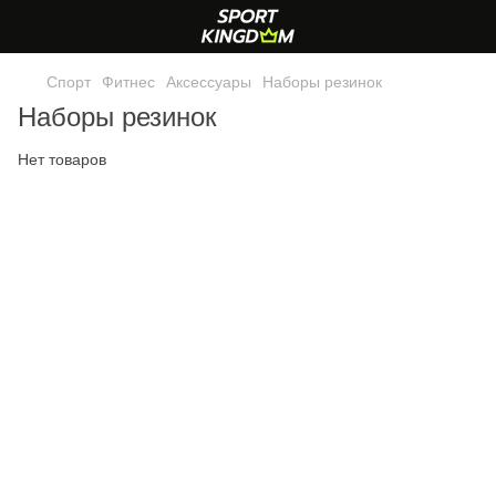
Спорт
Фитнес
Аксессуары
Наборы резинок
Наборы резинок
Нет товаров