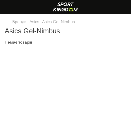
Бренди
Asics
Asics Gel-Nimbus
Asics Gel-Nimbus
Немає товарів