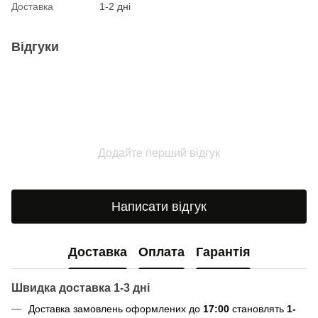
Доставка
1-2 дні
Відгуки
Додайте перший відгук
Написати відгук
Доставка
Оплата
Гарантія
Швидка доставка 1-3 дні
Доставка замовлень оформлених до
17:00
становлять
1-