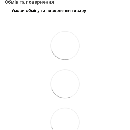
Обмін та повернення
Умови обміну та повернення товару