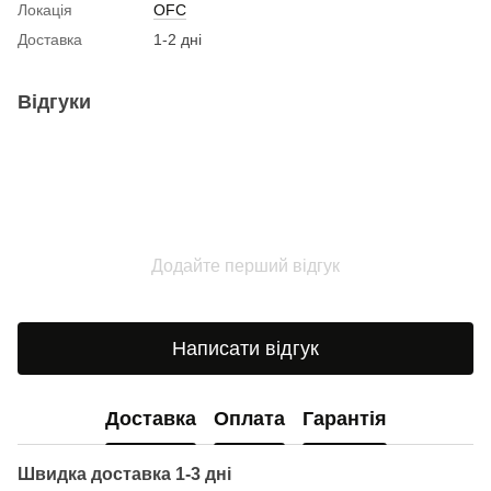
Локація
OFC
Доставка
1-2 дні
Відгуки
Додайте перший відгук
Написати відгук
Доставка
Оплата
Гарантія
Швидка доставка 1-3 дні