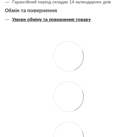
Гарантійний період складає 14 календарних днів
Обмін та повернення
Умови обміну та повернення товару