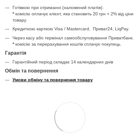
Готівкою при отриманні (наложений платіж).
*
комісію оплачує клієнт, яка становить 20 грн + 2% від ціни
товару.
Кредитною карткою Visa / Mastercard, Приват24, LiqPay.
Через касу або термінал самообслуговування Приватбанк.
*
комісію за перерахування коштів сплачує покупець.
Гарантія
Гарантійний період складає 14 календарних днів
Обмін та повернення
Умови обміну та повернення товару