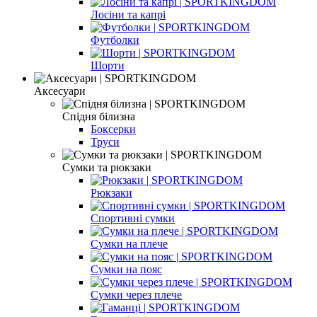
Лосіни та капрі
Футболки
Шорти
Аксесуари
Спідня білизна
Боксерки
Труси
Сумки та рюкзаки
Рюкзаки
Спортивні сумки
Сумки на плече
Сумки на пояс
Сумки через плече