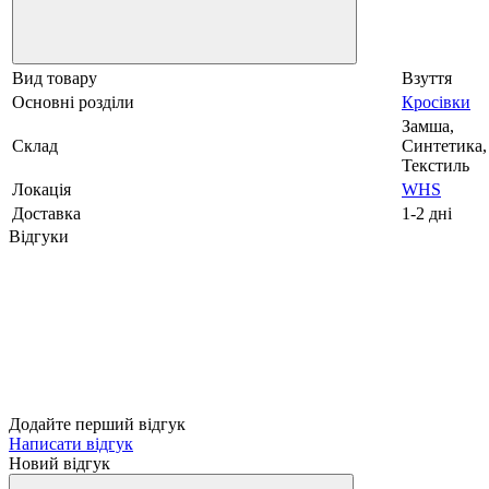
Вид товару
Взуття
Основні розділи
Кросівки
Замша,
Склад
Синтетика,
Текстиль
Локація
WHS
Доставка
1-2 дні
Відгуки
Додайте перший відгук
Написати відгук
Новий відгук