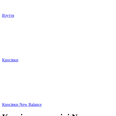
Взуття
Кросівки
Кросівки New Balance