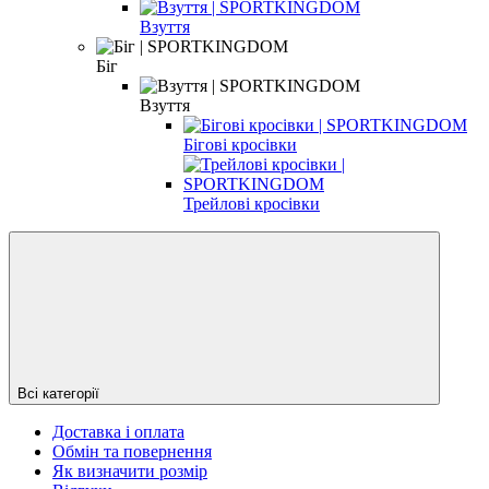
Взуття
Біг
Взуття
Бігові кросівки
Трейлові кросівки
Всі категорії
Доставка і оплата
Обмін та повернення
Як визначити розмір