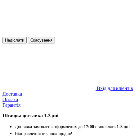
Надіслати
Скасування
Вхід для клієнтів
Доставка
Оплата
Гарантія
Швидка доставка 1-3 дні
Доставка замовлень оформлених до
17:00
становлять
1-3
дні.
Відправлення посилок щодня!