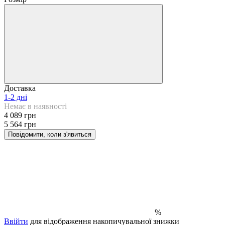
Доставка
1-2 дні
Немає в наявності
4 089 грн
5 564 грн
Повідомити, коли з'явиться
%
Ввійти
для відображення накопичувальної знижки