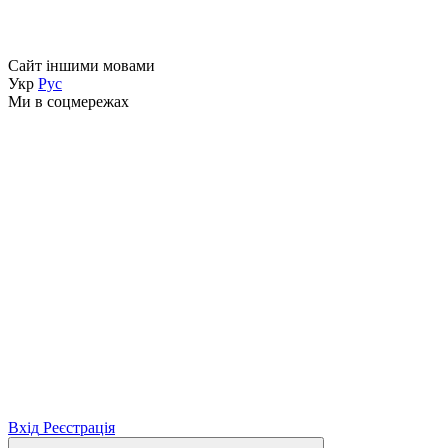
Сайт іншими мовами
Укр
Рус
Ми в соцмережах
Вхід
Реєстрація