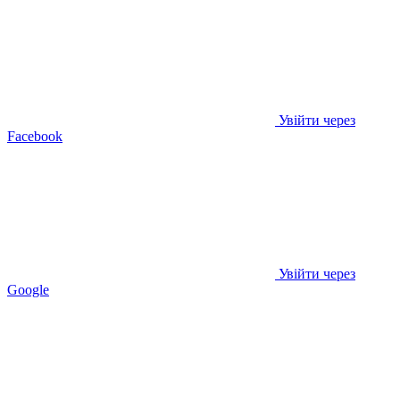
Увійти через
Facebook
Увійти через
Google