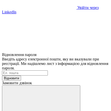
Увійти через
LinkedIn
Відновлення пароля
Введіть адресу електронної пошти, яку ви вказували при
реєстрації. Ми надішлемо лист з інформацією для відновлення
пароля.
Відновити
Замовити дзвінок