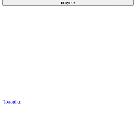
покупок
Чоловіки