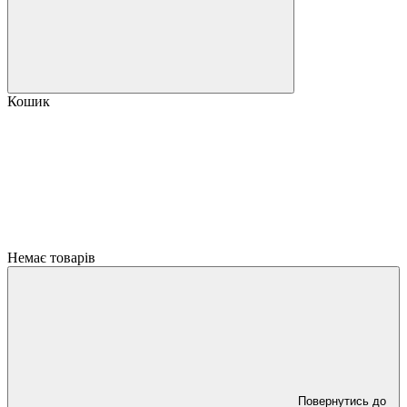
Кошик
Немає товарів
Повернутись до