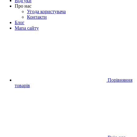
Відгуки
Про нас
Угода користувача
Контакти
Блог
Мапа сайту
Порівняння
товарів