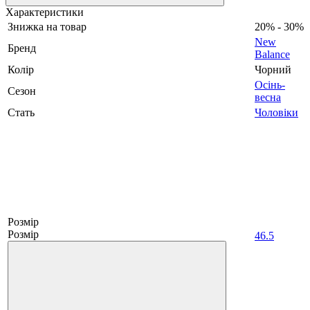
Характеристики
Знижка на товар
20% - 30%
New
Бренд
Balance
Колір
Чорний
Осінь-
Сезон
весна
Стать
Чоловіки
Розмір
Розмір
46.5