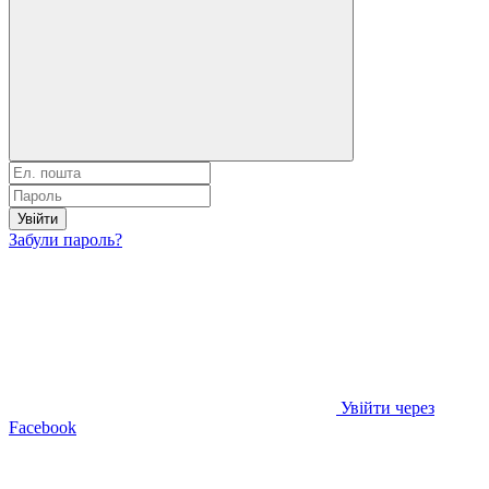
Увійти
Забули пароль?
Увійти через
Facebook