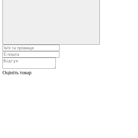
Оцініть товар