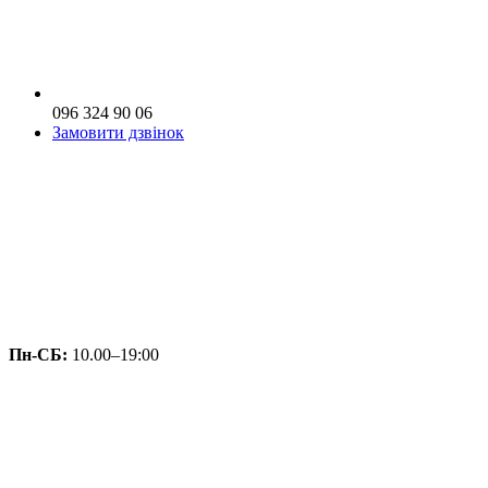
096 324 90 06
Замовити дзвінок
Пн-СБ:
10.00–19:00