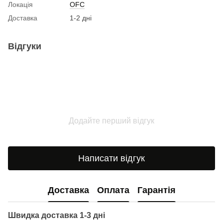
Локація
OFC
Доставка
1-2 дні
Відгуки
Додайте перший відгук
Написати відгук
Доставка
Оплата
Гарантія
Швидка доставка 1-3 дні