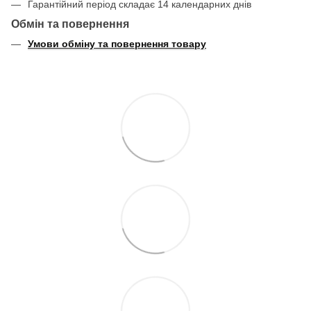
Гарантійний період складає 14 календарних днів
Обмін та повернення
Умови обміну та повернення товару