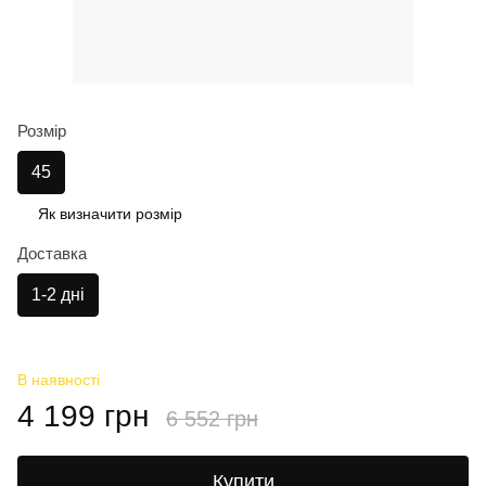
Розмір
45
Як визначити розмір
Доставка
1-2 дні
В наявності
4 199 грн
6 552 грн
Купити