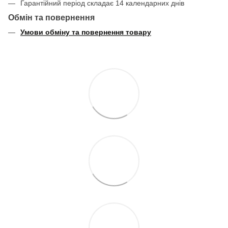
Гарантійний період складає 14 календарних днів
Обмін та повернення
Умови обміну та повернення товару