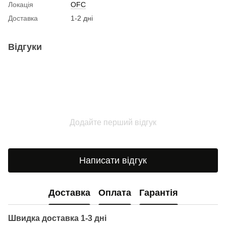
Локація
OFC
Доставка
1-2 дні
Відгуки
Додайте перший відгук
Написати відгук
Доставка
Оплата
Гарантія
Швидка доставка 1-3 дні