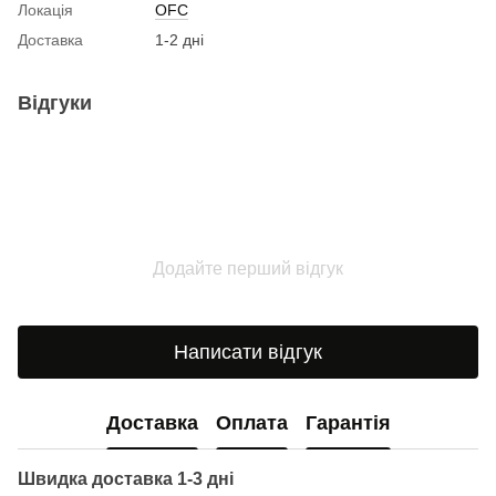
Локація
OFC
Доставка
1-2 дні
Відгуки
Додайте перший відгук
Написати відгук
Доставка
Оплата
Гарантія
Швидка доставка 1-3 дні