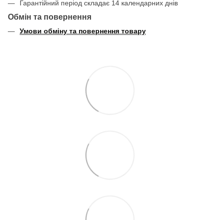
Гарантійний період складає 14 календарних днів
Обмін та повернення
Умови обміну та повернення товару