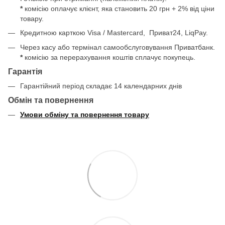
*
комісію оплачує клієнт, яка становить 20 грн + 2% від ціни
товару.
Кредитною карткою Visa / Mastercard, Приват24, LiqPay.
Через касу або термінал самообслуговування Приватбанк.
*
комісію за перерахування коштів сплачує покупець.
Гарантія
Гарантійний період складає 14 календарних днів
Обмін та повернення
Умови обміну та повернення товару