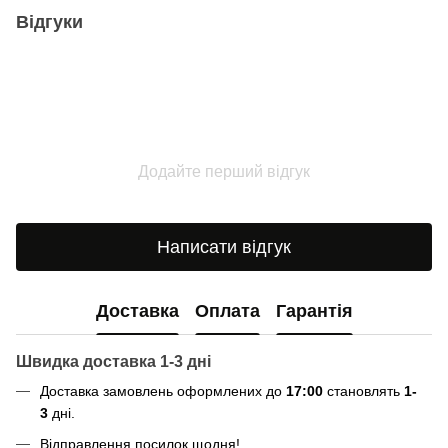
Відгуки
Додайте перший відгук
Написати відгук
Доставка
Оплата
Гарантія
Швидка доставка 1-3 дні
Доставка замовлень оформлених до
17:00
становлять
1-
3
дні.
Відправлення посилок щодня!