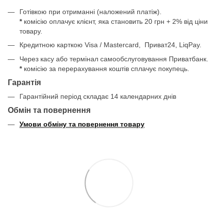
Готівкою при отриманні (наложений платіж).
*
комісію оплачує клієнт, яка становить 20 грн + 2% від ціни
товару.
Кредитною карткою Visa / Mastercard, Приват24, LiqPay.
Через касу або термінал самообслуговування Приватбанк.
*
комісію за перерахування коштів сплачує покупець.
Гарантія
Гарантійний період складає 14 календарних днів
Обмін та повернення
Умови обміну та повернення товару