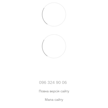
096 324 90 06
Повна версія сайту
Мапа сайту