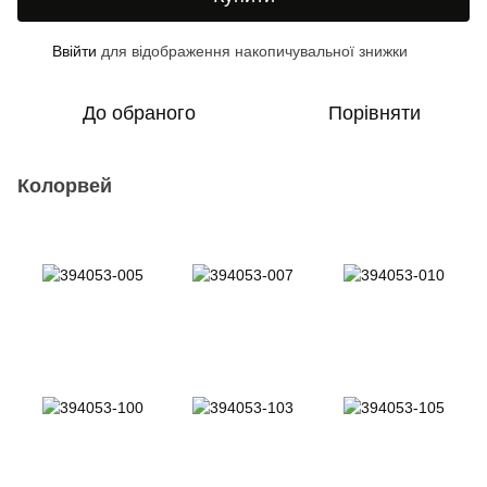
Ввійти
для відображення накопичувальної знижки
%
До обраного
Порівняти
Колорвей