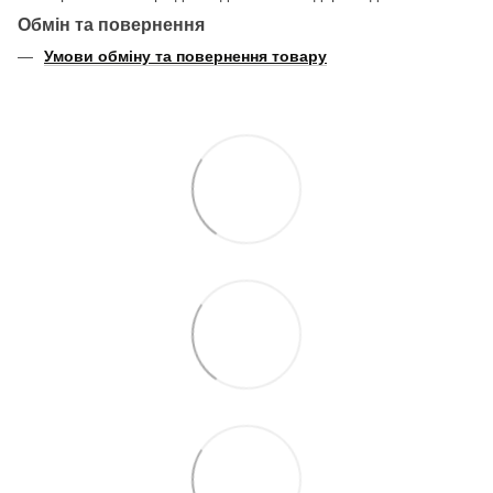
Обмін та повернення
Умови обміну та повернення товару