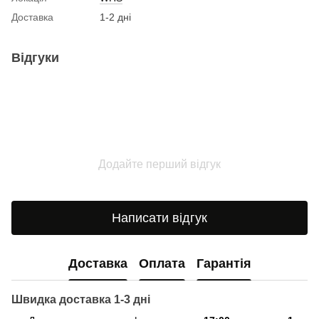
Доставка
1-2 дні
Відгуки
Додайте перший відгук
Написати відгук
Доставка
Оплата
Гарантія
Швидка доставка 1-3 дні