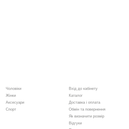
Каталог
Клієнтам
Чоловіки
Вхід до кабінету
Жінки
Каталог
Аксесуари
Доставка і оплата
Спорт
Обмін та повернення
Як визначити розмір
Відгуки