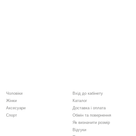
Каталог
Клієнтам
Чоловіки
Вхід до кабінету
Жінки
Каталог
Аксесуари
Доставка і оплата
Спорт
Обмін та повернення
Як визначити розмір
Відгуки