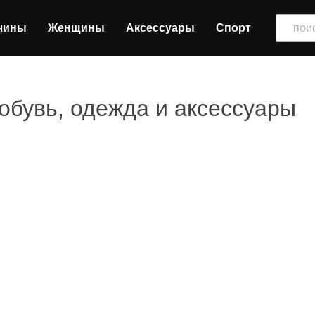
чины
Женщины
Аксессуары
Спорт
 обувь, одежда и аксессуары