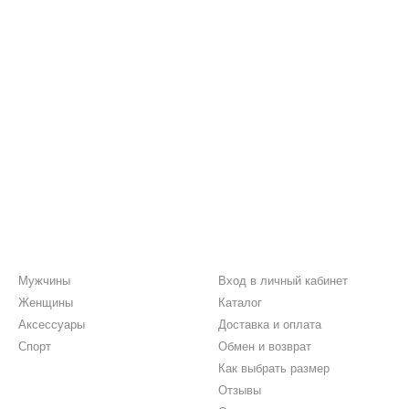
Каталог
Клиентам
Мужчины
Вход в личный кабинет
Женщины
Каталог
Аксессуары
Доставка и оплата
Спорт
Обмен и возврат
Как выбрать размер
Отзывы