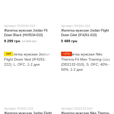
Артикул: HV0534-010
Артикул: IF4261-010
Жилетка мужская Jordan Flt
Жилетка мужская Jordan Flight
Down Black (HV0534-010)
Down Gilet (IF4261-010)
9 299 грн
5 489 грн
12 480 грн
ХИТ
−47%
Артикул: IF4261-222
Артикул: DD2132-010
Жилетка мужская Jordan Flight
Жилетка мужская Nike Therma-