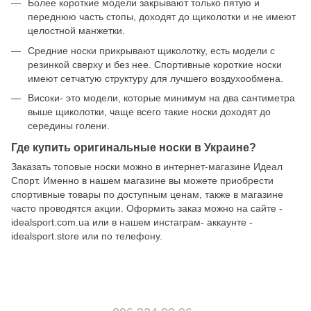
Более короткие модели закрывают только пятую и
переднюю часть стопы, доходят до щиколотки и не имеют
целостной манжетки.
Средние носки прикрывают щиколотку, есть модели с
резинкой сверху и без нее. Спортивные короткие носки
имеют сетчатую структуру для лучшего воздухообмена.
Високи- это модели, которые минимум на два сантиметра
выше щиколотки, чаще всего такие носки доходят до
середины голени.
Где купить оригинальные носки в Украине?
Заказать топовые носки можно в интернет-магазине Идеал
Спорт. Именно в нашем магазине вы можете приобрести
спортивные товары по доступным ценам, также в магазине
часто проводятся акции. Оформить заказ можно на сайте -
idealsport.com.ua или в нашем инстаграм- аккаунте -
idealsport.store или по телефону.