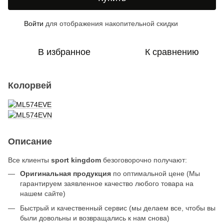
Войти
для отображения накопительной скидки
%
В избранное
К сравнению
Колорвей
Описание
Все клиенты
sport kingdom
безоговорочно получают:
Оригинальная продукция
по оптимальной цене (Мы
гарантируем заявленное качество любого товара на
нашем сайте)
Быстрый и качественный сервис (мы делаем все, чтобы вы
были довольны и возвращались к нам снова)