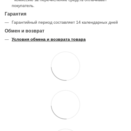
покупатель.
Гарантия
Гарантийный период составляет 14 календарных дней
Обмен и возврат
Условия обмена и возврата товара