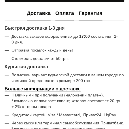
Доставка
Оплата
Гарантия
Быстрая доставка 1-3 дня
Доставка заказов оформленных до
17:00
составляют
1-
3
дня.
Отправка посылок каждый день!
Стоимость доставки от 50 грн.
Курьская доставка
Возможен вариант курьерской доставки в вашем городе по
частичной предоплате в размере 200 грн.
Больше информации о доставке
Наличными при получении (наложений платеж).
*
комиссию оплачивает клиент, которая составляет 20 грн
+ 2% от цены товара.
Кредитной картой
Visa / Mastercard, Приват24, LiqPay.
Через кассу или терминал самообслуживания Приватбанк.
*
комиссию за перечисление средств оплачивает