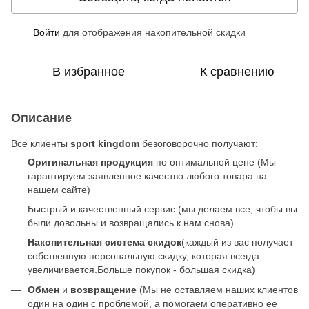
Войти
для отображения накопительной скидки
%
В избранное
К сравнению
Описание
Все клиенты
sport kingdom
безоговорочно получают:
Оригинальная продукция
по оптимальной цене (Мы
гарантируем заявленное качество любого товара на
нашем сайте)
Быстрый и качественный сервис (мы делаем все, чтобы вы
были довольны и возвращались к нам снова)
Накопительная система скидок
(каждый из вас получает
собственную персональную скидку, которая всегда
увеличивается.Больше покупок - большая скидка)
Обмен
и
возвращение
(Мы не оставляем наших клиентов
один на один с проблемой, а помогаем оперативно ее