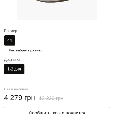
Размер
44
Как выбрать размер
Доставка
1-2 дня
Нет в наличии
4 279 грн
12 220 грн
Сообщить, когда появится