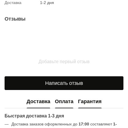
Доставка
1-2 дня
Отзывы
Добавьте первый отзыв
Написать отзыв
Доставка
Оплата
Гарантия
Быстрая доставка 1-3 дня
Доставка заказов оформленных до
17:00
составляют
1-