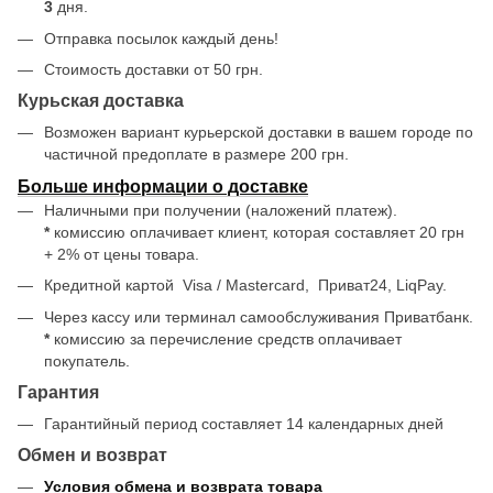
3
дня.
Отправка посылок каждый день!
Стоимость доставки от 50 грн.
Курьская доставка
Возможен вариант курьерской доставки в вашем городе по
частичной предоплате в размере 200 грн.
Больше информации о доставке
Наличными при получении (наложений платеж).
*
комиссию оплачивает клиент, которая составляет 20 грн
+ 2% от цены товара.
Кредитной картой
Visa / Mastercard, Приват24, LiqPay.
Через кассу или терминал самообслуживания Приватбанк.
*
комиссию за перечисление средств оплачивает
покупатель.
Гарантия
Гарантийный период составляет 14 календарных дней
Обмен и возврат
Условия обмена и возврата товара