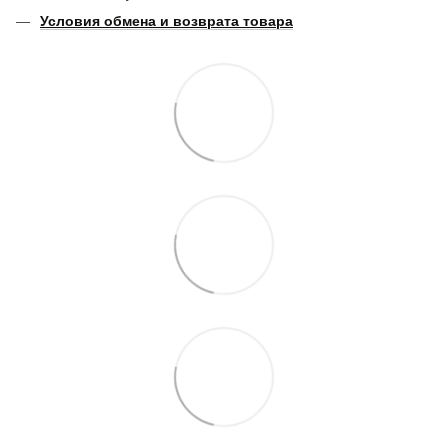
Условия обмена и возврата товара