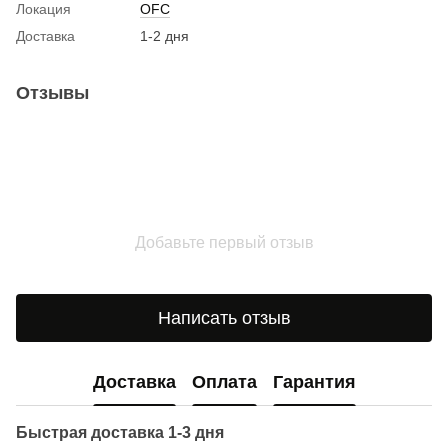
Локация
OFC
Доставка
1-2 дня
Отзывы
Добавьте первый отзыв
Написать отзыв
Доставка
Оплата
Гарантия
Быстрая доставка 1-3 дня