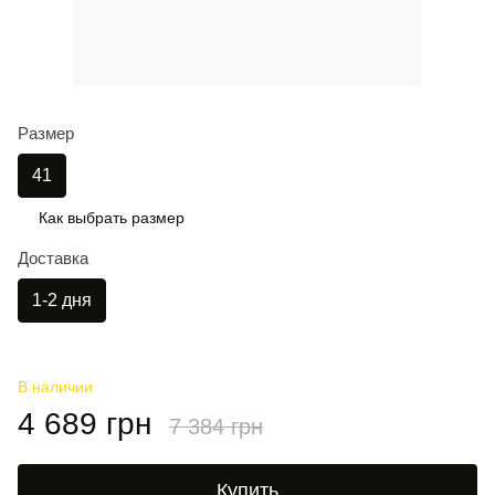
Размер
41
Как выбрать размер
Доставка
1-2 дня
В наличии
4 689 грн
7 384 грн
Купить