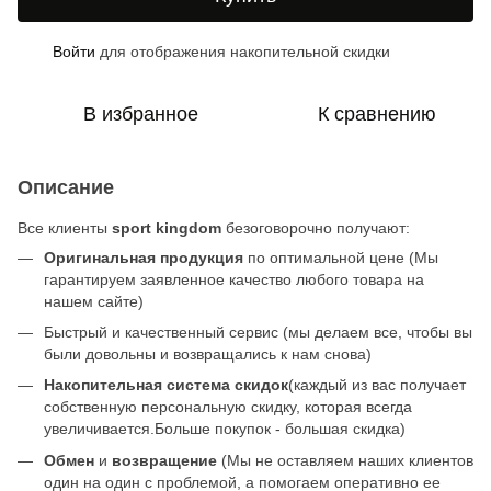
Войти
для отображения накопительной скидки
%
В избранное
К сравнению
Описание
Все клиенты
sport kingdom
безоговорочно получают:
Оригинальная продукция
по оптимальной цене (Мы
гарантируем заявленное качество любого товара на
нашем сайте)
Быстрый и качественный сервис (мы делаем все, чтобы вы
были довольны и возвращались к нам снова)
Накопительная система скидок
(каждый из вас получает
собственную персональную скидку, которая всегда
увеличивается.Больше покупок - большая скидка)
Обмен
и
возвращение
(Мы не оставляем наших клиентов
один на один с проблемой, а помогаем оперативно ее