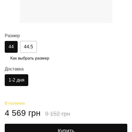
Размер
44
44.5
Как выбрать размер
Доставка
1-2 дня
В наличии
4 569 грн
9 152 грн
Купить