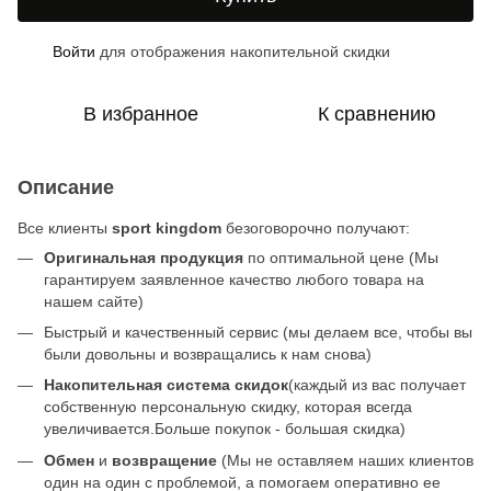
Войти
для отображения накопительной скидки
%
В избранное
К сравнению
Описание
Все клиенты
sport kingdom
безоговорочно получают:
Оригинальная продукция
по оптимальной цене (Мы
гарантируем заявленное качество любого товара на
нашем сайте)
Быстрый и качественный сервис (мы делаем все, чтобы вы
были довольны и возвращались к нам снова)
Накопительная система скидок
(каждый из вас получает
собственную персональную скидку, которая всегда
увеличивается.Больше покупок - большая скидка)
Обмен
и
возвращение
(Мы не оставляем наших клиентов
один на один с проблемой, а помогаем оперативно ее