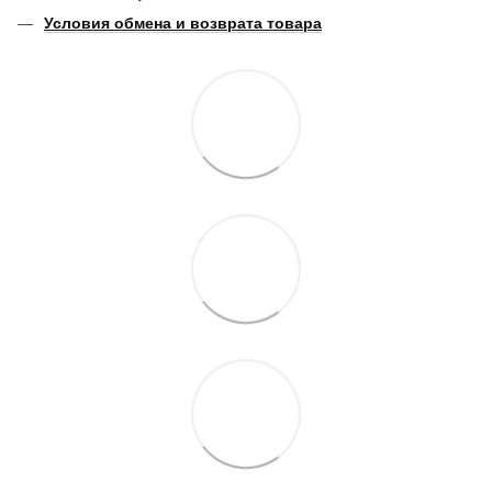
Условия обмена и возврата товара