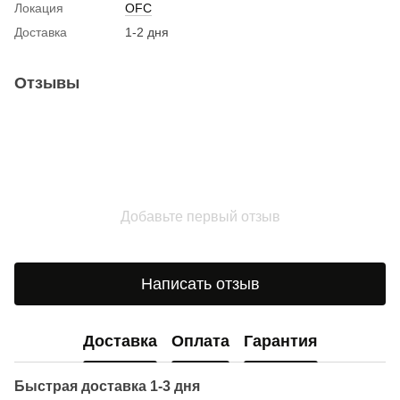
Локация
OFC
Доставка
1-2 дня
Отзывы
Добавьте первый отзыв
Написать отзыв
Доставка
Оплата
Гарантия
Быстрая доставка 1-3 дня