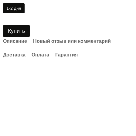
1-2 дня
Купить
Описание
Новый отзыв или комментарий
Доставка
Оплата
Гарантия