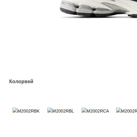
Колорвей