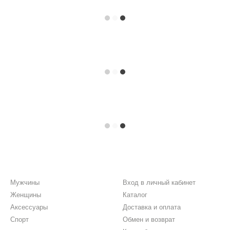
Каталог
Клиентам
Мужчины
Вход в личный кабинет
Женщины
Каталог
Аксессуары
Доставка и оплата
Спорт
Обмен и возврат