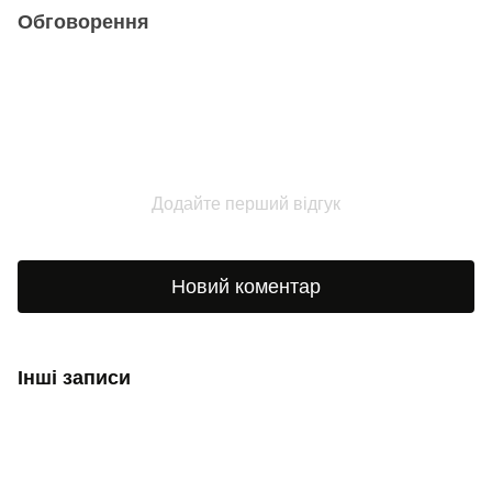
Обговорення
Додайте перший відгук
Новий коментар
Інші записи